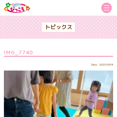
トピックス
IMG_7740
Date：2025.09.04