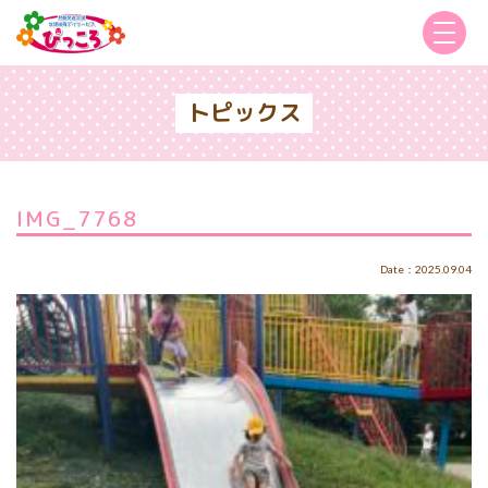
トピックス
IMG_7768
Date：2025.09.04