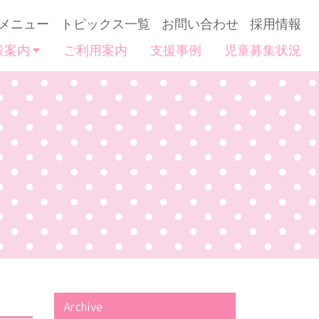
メニュー
トピックス一覧
お問い合わせ
採用情報
設案内
ご利用案内
支援事例
児童募集状況
Archive