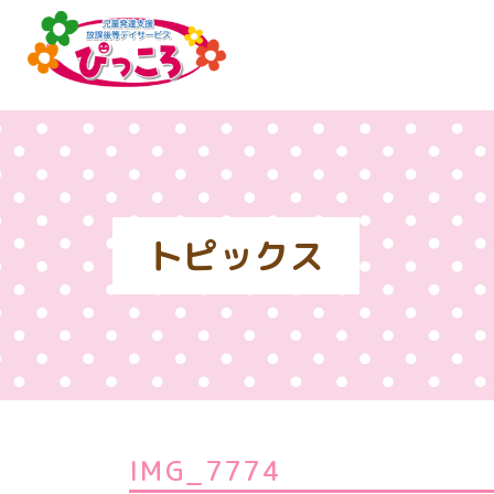
トピックス
IMG_7774