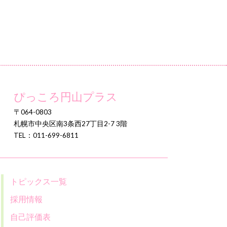
ぴっころ円山プラス
〒064-0803
札幌市中央区南3条西27丁目2-7 3階
TEL：011-699-6811
トピックス一覧
採用情報
自己評価表