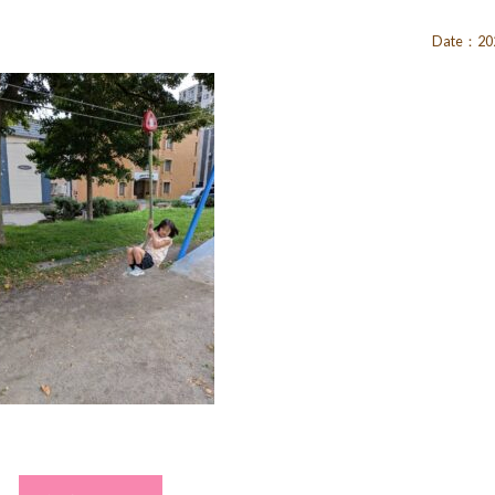
Date：202