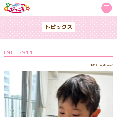
トピックス
IMG_2911
Date：2025.10.17