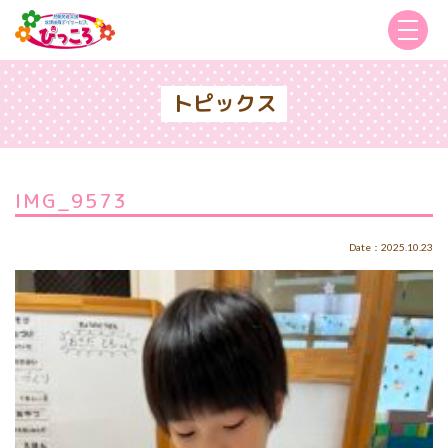
トピックス
IMG_9573
Date：2025.10.23