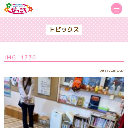
トピックス
IMG_1736
Date：2025.10.27