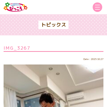
トピックス
IMG_3267
Date：2025.10.27