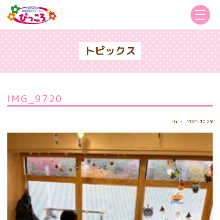
トピックス
IMG_9720
Date：2025.10.29