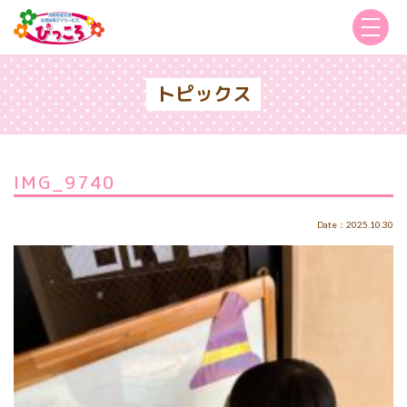
トピックス
IMG_9740
Date：2025.10.30