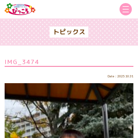
トピックス
IMG_3474
Date：2025.10.31