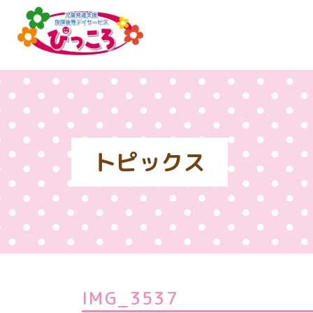
トピックス
IMG_3537