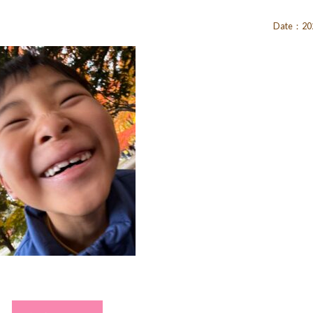
Date：202