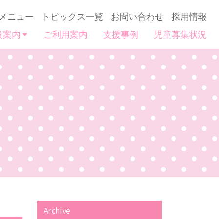
メニュー
トピックス一覧
お問い合わせ
採用情報
設案内
ご利用案内
支援事例
児童募集状況
Archive