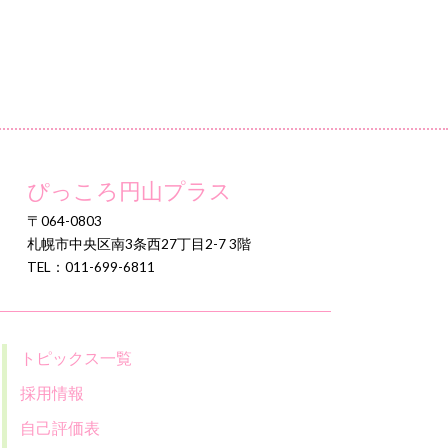
ぴっころ円山プラス
〒064-0803
札幌市中央区南3条西27丁目2-7 3階
TEL：011-699-6811
トピックス一覧
採用情報
自己評価表