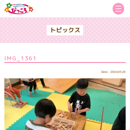
トピックス
IMG_1361
Date：2026.05.20