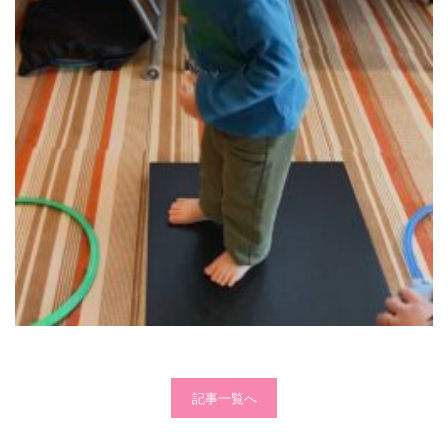
記事一覧へ