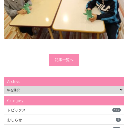
記事一覧へ
Archive
Category
トピックス
195
おしらせ
4