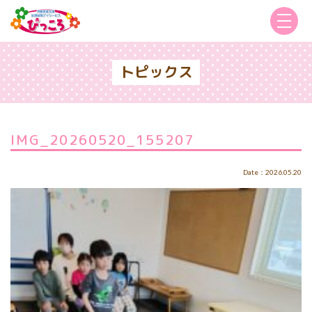
トピックス
IMG_20260520_155207
Date：2026.05.20