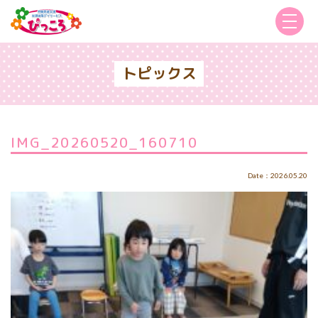
トピックス
IMG_20260520_160710
Date：2026.05.20