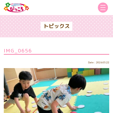
トピックス
IMG_0656
Date：2026.05.22