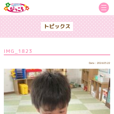
トピックス
IMG_1823
Date：2026.05.22