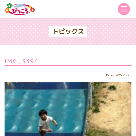
トピックス
IMG_3394
Date：2026.05.25