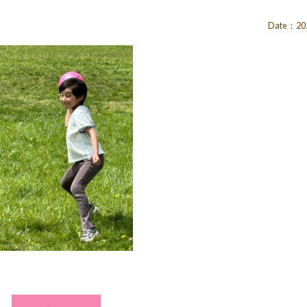
Date：202