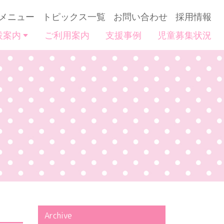
メニュー
トピックス一覧
お問い合わせ
採用情報
設案内
ご利用案内
支援事例
児童募集状況
Archive