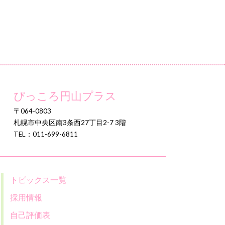
ぴっころ円山プラス
〒064-0803
札幌市中央区南3条西27丁目2-7 3階
TEL：011-699-6811
トピックス一覧
採用情報
自己評価表