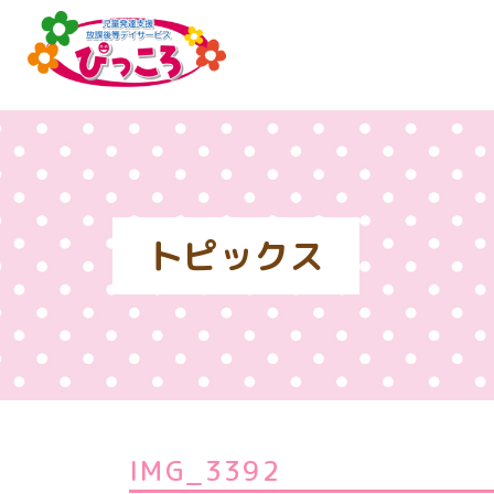
トピックス
IMG_3392