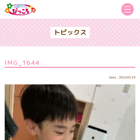
トピックス
IMG_1644
Date：2026.05.29