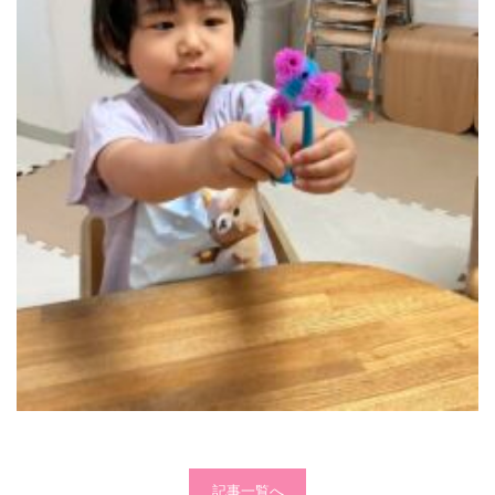
記事一覧へ