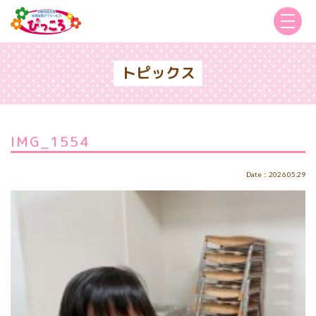
トピックス
IMG_1554
Date：2026.05.29