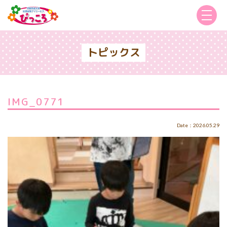
トピックス
IMG_0771
Date：2026.05.29