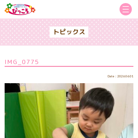
トピックス
IMG_0775
Date：2026.06.01