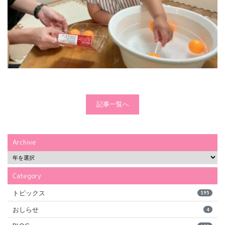
記事一覧へ
Archive
Category
トピックス
195
おしらせ
4