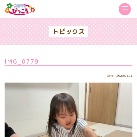
トピックス
IMG_0779
Date：2026.06.01