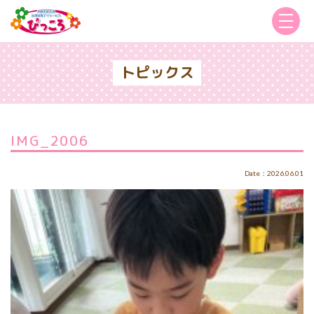
トピックス
IMG_2006
Date：2026.06.01