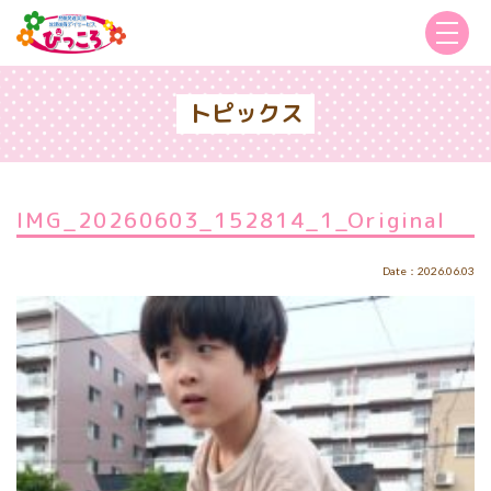
トピックス
IMG_20260603_152814_1_Original
Date：2026.06.03