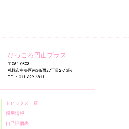
ぴっころ円山プラス
〒064-0803
札幌市中央区南3条西27丁目2-7 3階
TEL：011-699-6811
トピックス一覧
採用情報
自己評価表