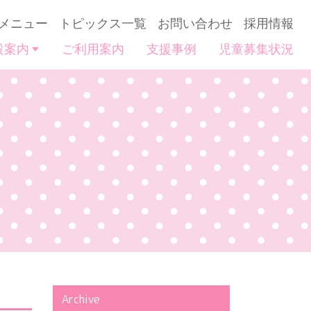
メニュー
トピックス一覧
お問い合わせ
採用情報
設案内
ご利用案内
支援事例
児童募集状況
Archive