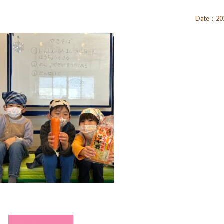
Date：202