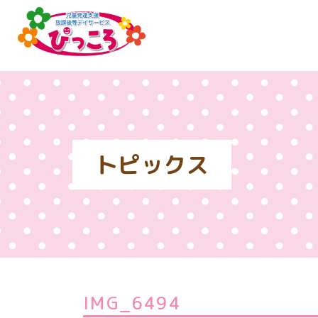
トピックス
IMG_6494