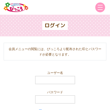
ログイン
会員メニューの閲覧には、ぴっころより配布されたIDとパスワー
ドが必要となります。
ユーザー名
パスワード