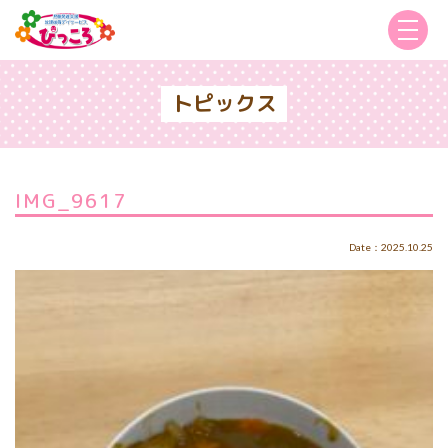
トピックス
IMG_9617
Date：2025.10.25