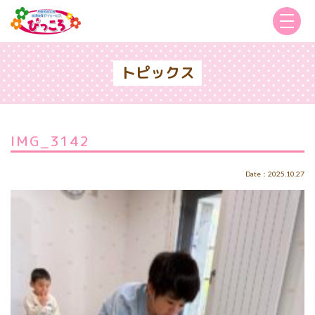
トピックス
IMG_3142
Date：2025.10.27