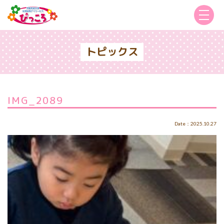
トピックス
IMG_2089
Date：2025.10.27