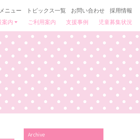
メニュー
トピックス一覧
お問い合わせ
採用情報
設案内
ご利用案内
支援事例
児童募集状況
Archive