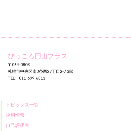
ぴっころ円山プラス
〒064-0803
札幌市中央区南3条西27丁目2-7 3階
TEL：011-699-6811
トピックス一覧
採用情報
自己評価表