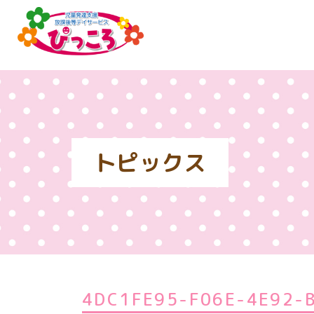
トピックス
4DC1FE95-F06E-4E92-