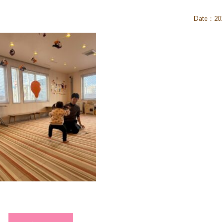
Date：202