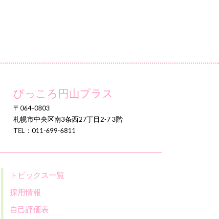
ぴっころ円山プラス
〒064-0803
札幌市中央区南3条西27丁目2-7 3階
TEL：011-699-6811
トピックス一覧
採用情報
自己評価表