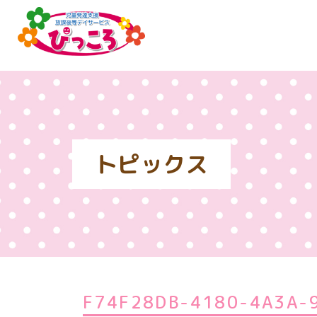
トピックス
F74F28DB-4180-4A3A-