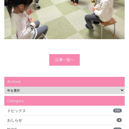
記事一覧へ
Archive
Category
トピックス
195
おしらせ
4