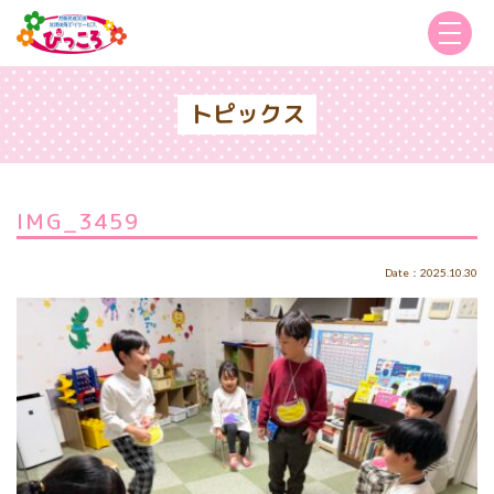
トピックス
IMG_3459
Date：2025.10.30