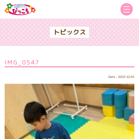
トピックス
IMG_0547
Date：2025.12.03