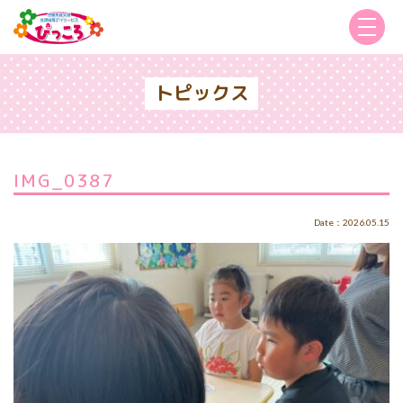
トピックス
IMG_0387
Date：2026.05.15