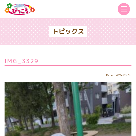
トピックス
IMG_3329
Date：2026.05.18