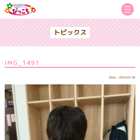
トピックス
IMG_1491
Date：2026.05.18