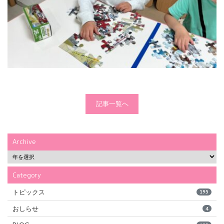
記事一覧へ
Archive
Category
トピックス
195
おしらせ
4