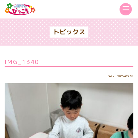
トピックス
IMG_1340
Date：2026.05.18