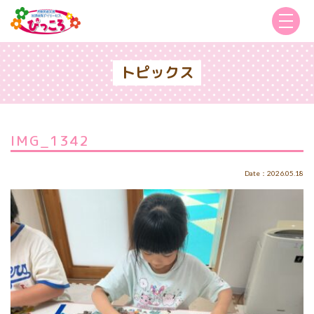
トピックス
IMG_1342
Date：2026.05.18