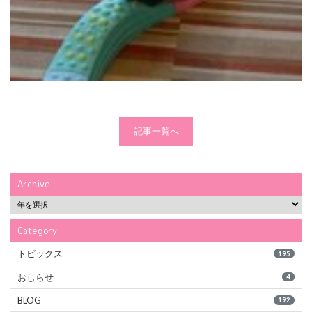
記事一覧へ
Archive
Category
トピックス
195
おしらせ
4
BLOG
192