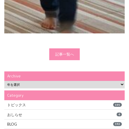
記事一覧へ
Archive
Category
トピックス
195
おしらせ
4
BLOG
192