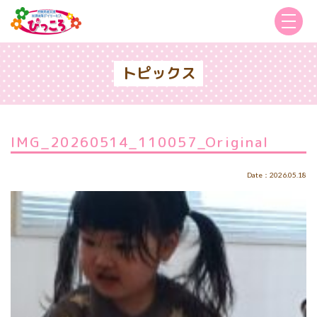
トピックス
IMG_20260514_110057_Original
Date：2026.05.18