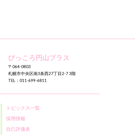
ぴっころ円山プラス
〒064-0803
札幌市中央区南3条西27丁目2-7 3階
TEL：011-699-6811
トピックス一覧
採用情報
自己評価表