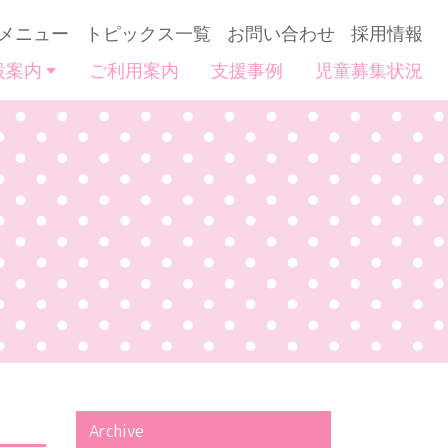
メニュー
トピックス一覧
お問い合わせ
採用情報
設案内
ご利用案内
支援事例
児童募集状況
Archive