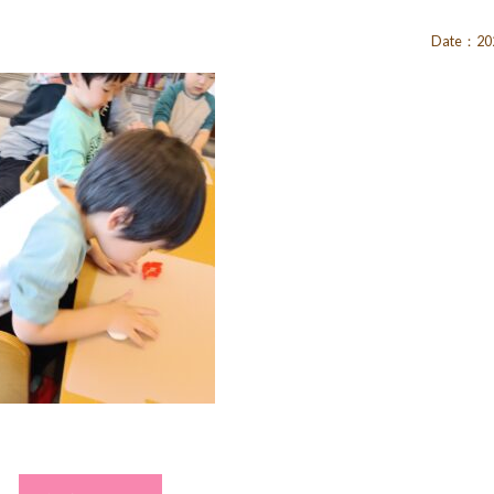
Date：202