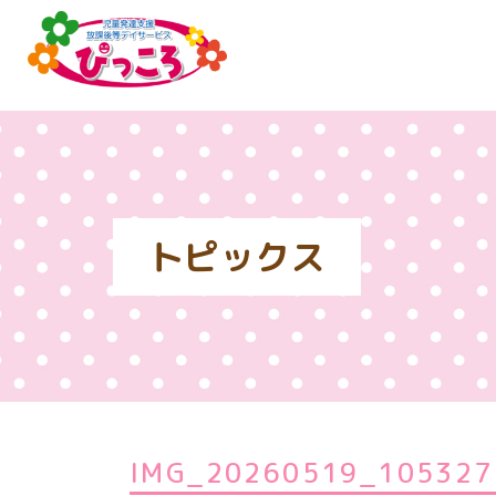
トピックス
IMG_20260519_105327