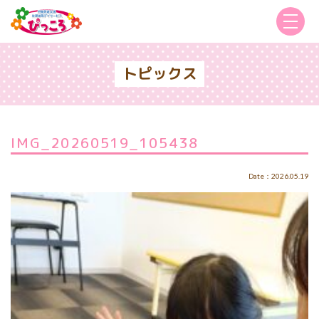
トピックス
IMG_20260519_105438
Date：2026.05.19