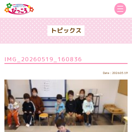
トピックス
IMG_20260519_160836
Date：2026.05.19