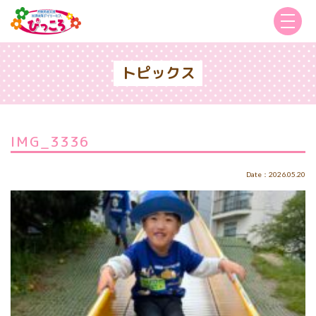
トピックス
IMG_3336
Date：2026.05.20