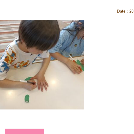
Date：202