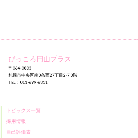
ぴっころ円山プラス
〒064-0803
札幌市中央区南3条西27丁目2-7 3階
TEL：011-699-6811
トピックス一覧
採用情報
自己評価表