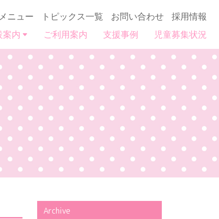
メニュー
トピックス一覧
お問い合わせ
採用情報
設案内
ご利用案内
支援事例
児童募集状況
Archive