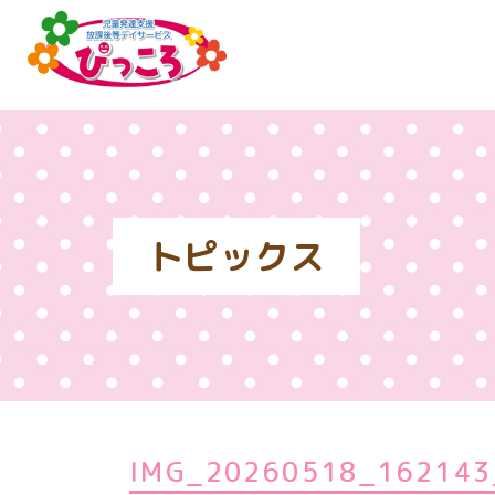
トピックス
IMG_20260518_162143_