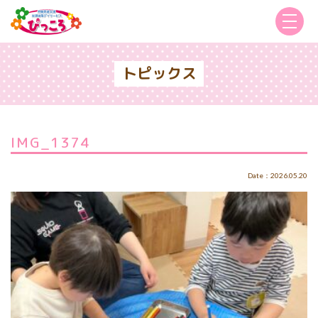
トピックス
IMG_1374
Date：2026.05.20