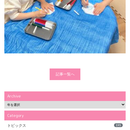
記事一覧へ
Archive
Category
トピックス
195