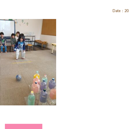
Date：202