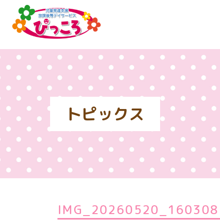
トピックス
IMG_20260520_160308