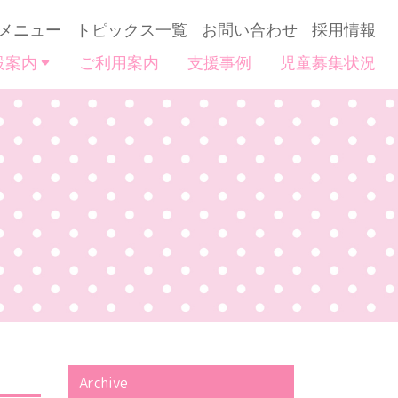
メニュー
トピックス一覧
お問い合わせ
採用情報
設案内
ご利用案内
支援事例
児童募集状況
Archive