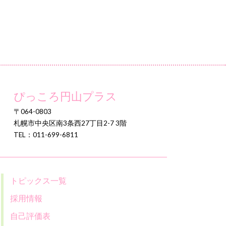
ぴっころ円山プラス
〒064-0803
札幌市中央区南3条西27丁目2-7 3階
TEL：011-699-6811
トピックス一覧
採用情報
自己評価表